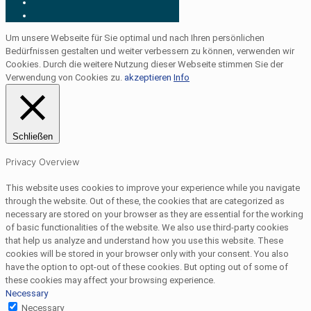
Um unsere Webseite für Sie optimal und nach Ihren persönlichen
Bedürfnissen gestalten und weiter verbessern zu können, verwenden wir
Cookies. Durch die weitere Nutzung dieser Webseite stimmen Sie der
Verwendung von Cookies zu.
akzeptieren
Info
Schließen
Privacy Overview
This website uses cookies to improve your experience while you navigate
through the website. Out of these, the cookies that are categorized as
necessary are stored on your browser as they are essential for the working
of basic functionalities of the website. We also use third-party cookies
that help us analyze and understand how you use this website. These
cookies will be stored in your browser only with your consent. You also
have the option to opt-out of these cookies. But opting out of some of
these cookies may affect your browsing experience.
Necessary
Necessary