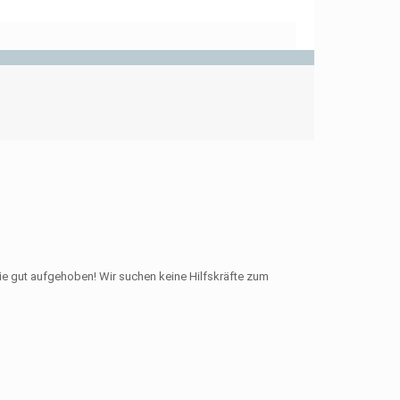
e gut aufgehoben! Wir suchen keine Hilfskräfte zum