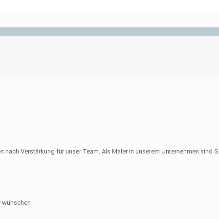
 nach Verstärkung für unser Team. Als Maler in unserem Unternehmen sind Si
ir wünschen