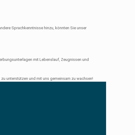
andere Sprachkenntnisse hinzu, könnten Sie unser
ewerbungsunterlagen mit Lebenslauf, Zeugnissen und
ieb zu unterstützen und mit uns gemeinsam zu wachsen!