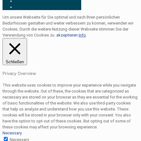
Um unsere Webseite für Sie optimal und nach Ihren persönlichen
Bedürfnissen gestalten und weiter verbessern zu können, verwenden wir
Cookies. Durch die weitere Nutzung dieser Webseite stimmen Sie der
Verwendung von Cookies zu.
akzeptieren
Info
Schließen
Privacy Overview
This website uses cookies to improve your experience while you navigate
through the website. Out of these, the cookies that are categorized as
necessary are stored on your browser as they are essential for the working
of basic functionalities of the website. We also use third-party cookies
that help us analyze and understand how you use this website. These
cookies will be stored in your browser only with your consent. You also
have the option to opt-out of these cookies. But opting out of some of
these cookies may affect your browsing experience.
Necessary
Necessary