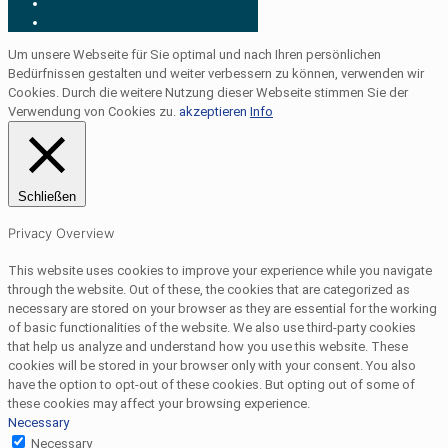
Um unsere Webseite für Sie optimal und nach Ihren persönlichen
Bedürfnissen gestalten und weiter verbessern zu können, verwenden wir
Cookies. Durch die weitere Nutzung dieser Webseite stimmen Sie der
Verwendung von Cookies zu.
akzeptieren
Info
Schließen
Privacy Overview
This website uses cookies to improve your experience while you navigate
through the website. Out of these, the cookies that are categorized as
necessary are stored on your browser as they are essential for the working
of basic functionalities of the website. We also use third-party cookies
that help us analyze and understand how you use this website. These
cookies will be stored in your browser only with your consent. You also
have the option to opt-out of these cookies. But opting out of some of
these cookies may affect your browsing experience.
Necessary
Necessary