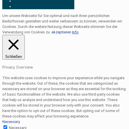
Um unsere Webseite für Sie optimal und nach Ihren persönlichen
Bedürfnissen gestalten und weiter verbessern zu können, verwenden wir
Cookies. Durch die weitere Nutzung dieser Webseite stimmen Sie der
Verwendung von Cookies zu.
akzeptieren
Info
Schließen
Privacy Overview
This website uses cookies to improve your experience while you navigate
through the website. Out of these, the cookies that are categorized as
necessary are stored on your browser as they are essential for the working
of basic functionalities of the website. We also use third-party cookies
that help us analyze and understand how you use this website. These
cookies will be stored in your browser only with your consent. You also
have the option to opt-out of these cookies. But opting out of some of
these cookies may affect your browsing experience.
Necessary
Necessary